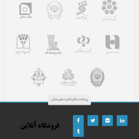
پرداخت با کلیه کارت های بانکی