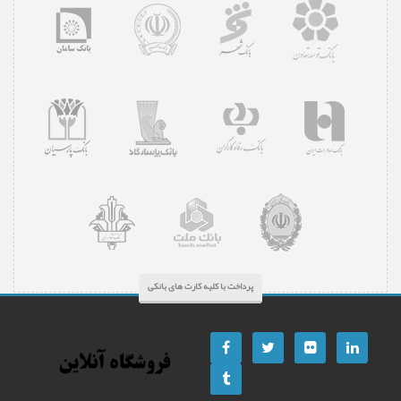
پرداخت با کلیه کارت های بانکی